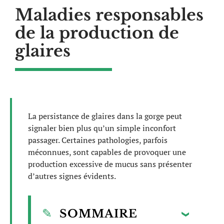
Maladies responsables
de la production de
glaires
La persistance de glaires dans la gorge peut
signaler bien plus qu’un simple inconfort
passager. Certaines pathologies, parfois
méconnues, sont capables de provoquer une
production excessive de mucus sans présenter
d’autres signes évidents.
SOMMAIRE