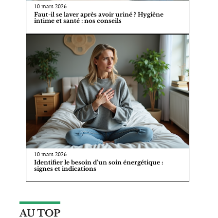
10 mars 2026
Faut-il se laver après avoir uriné ? Hygiène
intime et santé : nos conseils
10 mars 2026
Identifier le besoin d’un soin énergétique :
signes et indications
AU TOP