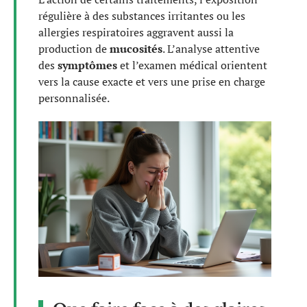
régulière à des substances irritantes ou les
allergies respiratoires aggravent aussi la
production de
mucosités
. L’analyse attentive
des
symptômes
et l’examen médical orientent
vers la cause exacte et vers une prise en charge
personnalisée.