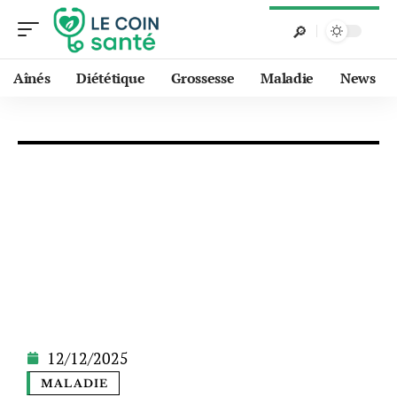
Aînés
Diététique
Grossesse
Maladie
News
12/12/2025
MALADIE