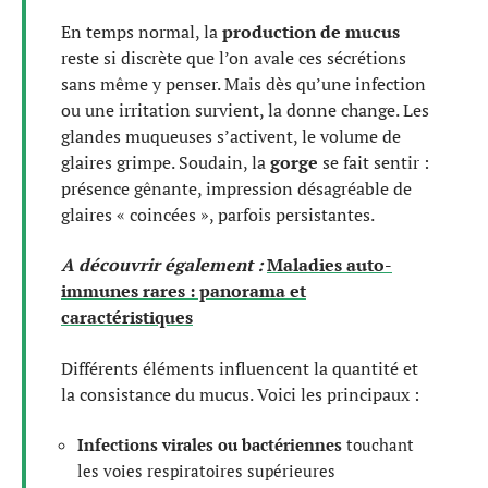
En temps normal, la
production de mucus
reste si discrète que l’on avale ces sécrétions
sans même y penser. Mais dès qu’une infection
ou une irritation survient, la donne change. Les
glandes muqueuses s’activent, le volume de
glaires grimpe. Soudain, la
gorge
se fait sentir :
présence gênante, impression désagréable de
glaires « coincées », parfois persistantes.
A découvrir également :
Maladies auto-
immunes rares : panorama et
caractéristiques
Différents éléments influencent la quantité et
la consistance du mucus. Voici les principaux :
Infections virales ou bactériennes
touchant
les voies respiratoires supérieures