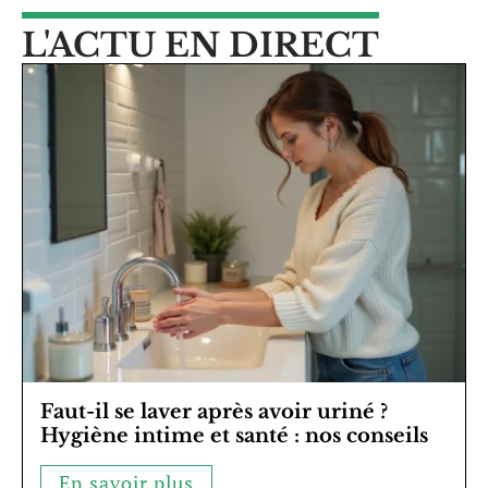
L'ACTU EN DIRECT
Faut-il se laver après avoir uriné ?
Hygiène intime et santé : nos conseils
En savoir plus