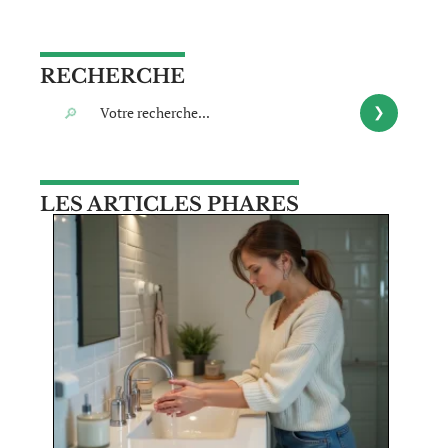
RECHERCHE
LES ARTICLES PHARES