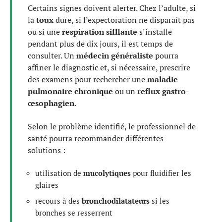
Certains signes doivent alerter. Chez l’adulte, si
la
toux
dure, si l’expectoration ne disparaît pas
ou si une
respiration sifflante
s’installe
pendant plus de dix jours, il est temps de
consulter. Un
médecin généraliste
pourra
affiner le diagnostic et, si nécessaire, prescrire
des examens pour rechercher une
maladie
pulmonaire chronique
ou un
reflux gastro-
œsophagien
.
Selon le problème identifié, le professionnel de
santé pourra recommander différentes
solutions :
utilisation de
mucolytiques
pour fluidifier les
glaires
recours à des
bronchodilatateurs
si les
bronches se resserrent