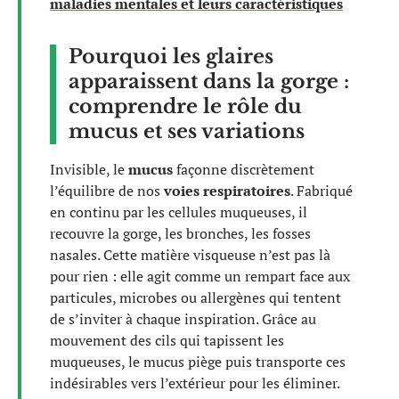
maladies mentales et leurs caractéristiques
Pourquoi les glaires
apparaissent dans la gorge :
comprendre le rôle du
mucus et ses variations
Invisible, le
mucus
façonne discrètement
l’équilibre de nos
voies respiratoires
. Fabriqué
en continu par les cellules muqueuses, il
recouvre la gorge, les bronches, les fosses
nasales. Cette matière visqueuse n’est pas là
pour rien : elle agit comme un rempart face aux
particules, microbes ou allergènes qui tentent
de s’inviter à chaque inspiration. Grâce au
mouvement des cils qui tapissent les
muqueuses, le mucus piège puis transporte ces
indésirables vers l’extérieur pour les éliminer.