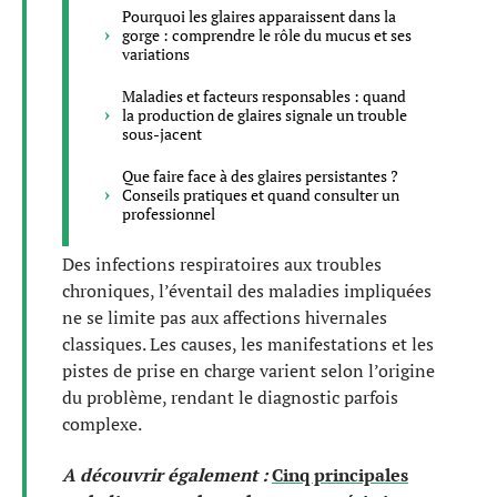
Pourquoi les glaires apparaissent dans la
gorge : comprendre le rôle du mucus et ses
variations
Maladies et facteurs responsables : quand
la production de glaires signale un trouble
sous-jacent
Que faire face à des glaires persistantes ?
Conseils pratiques et quand consulter un
professionnel
Des infections respiratoires aux troubles
chroniques, l’éventail des maladies impliquées
ne se limite pas aux affections hivernales
classiques. Les causes, les manifestations et les
pistes de prise en charge varient selon l’origine
du problème, rendant le diagnostic parfois
complexe.
A découvrir également :
Cinq principales