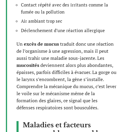
Contact répété avec des irritants comme la
fumée ou la pollution
Air ambiant trop sec
Déclenchement d’une réaction allergique
Un
excès de mucus
traduit donc une réaction
de l’organisme à une agression, mais il peut
aussi trahir une maladie sous-jacente. Les
mucosités
deviennent alors plus abondantes,
épaisses, parfois difficiles à évacuer. La gorge ou
le larynx s’encombrent, la gêne s’installe.
Comprendre la mécanique du mucus, c’est lever
le voile sur le mécanisme même de la
formation des glaires, ce signal que les
défenses respiratoires sont bousculées.
Maladies et facteurs