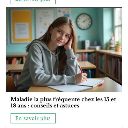
Maladie la plus fréquente chez les 15 et
18 ans : conseils et astuces
En savoir plus