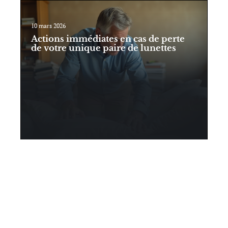
10 mars 2026
Actions immédiates en cas de perte
de votre unique paire de lunettes
Contact
Mentions Légales
Sitemap