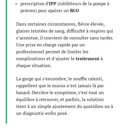
prescription d’
IPP
(inhibiteurs de la pompe à
protons) pour apaiser un
RGO
Dans certaines circonstances, fièvre élevée,
glaires teintées de sang, difficulté à respirer qui
s’accentue, il convient de consulter sans tarder.
Une prise en charge rapide par un
professionnel permet de limiter les
complications et d’ajuster le
traitement
à
chaque situation.
La gorge qui s’encombre, le souffle ralenti,
rappellent que le mucus n’est jamais là par
hasard. Derrière le symptôme, c’est tout un
équilibre à retrouver, et parfois, la solution
tient à un simple ajustement du quotidien ou à
un diagnostic enfin posé.