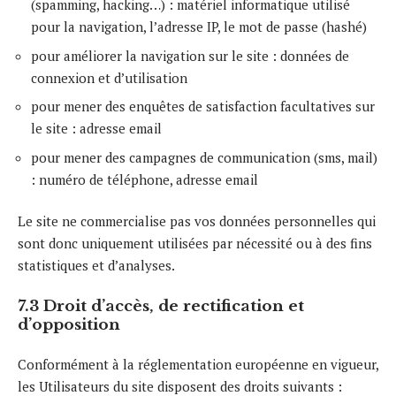
(spamming, hacking…) : matériel informatique utilisé
pour la navigation, l’adresse IP, le mot de passe (hashé)
pour améliorer la navigation sur le site : données de
connexion et d’utilisation
pour mener des enquêtes de satisfaction facultatives sur
le site : adresse email
pour mener des campagnes de communication (sms, mail)
: numéro de téléphone, adresse email
Le site ne commercialise pas vos données personnelles qui
sont donc uniquement utilisées par nécessité ou à des fins
statistiques et d’analyses.
7.3 Droit d’accès, de rectification et
d’opposition
Conformément à la réglementation européenne en vigueur,
les Utilisateurs du site disposent des droits suivants :