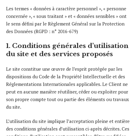
Les termes « données à caractère personnel », « personne
concernée », « sous traitant » et « données sensibles » ont
le sens défini par le Règlement Général sur la Protection
des Données (RGPD : n° 2016-679)
1. Conditions générales d’utilisation
du site et des services proposés
Le site constitue une œuvre de l’esprit protégée par les
dispositions du Code de la Propriété Intellectuelle et des
Réglementations Internationales applicables. Le Client ne
peut en aucune manière réutiliser, céder ou exploiter pour
son propre compte tout ou partie des éléments ou travaux
du site.
L’utilisation du site implique l’acceptation pleine et entière
des conditions générales d’utilisation ci-après décrites. Ces