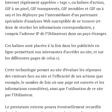
Internet (également appelées « tags », ou balises d’action,
GIF à un pixel, GIF transparents, GIF invisibles et GIF un à
un) et les déployer par l’intermédiaire d’un partenaire
spécialiste d’analyses Web susceptible de se trouver (et
donc de stocker les informations correspondantes, y
compris l’adresse IP de l’Utilisateur) dans un pays étranger.
Ces balises sont placées à la fois dans les publicités en
ligne permettant aux internautes d’accéder au site, et sur
les différentes pages de celui-ci.
Cette technologie permet au site d’évaluer les réponses
des visiteurs face au site et l’efficacité de ses actions (par
exemple, le nombre de fois où une page est ouverte et les
informations consultées), ainsi que l’utilisation de ce site
par l’Utilisateur.
Le prestataire externe pourra éventuellement recueillir