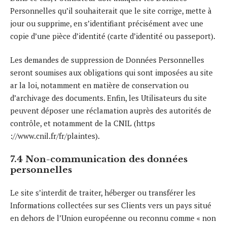
Personnelles qu’il souhaiterait que le site corrige, mette à
jour ou supprime, en s’identifiant précisément avec une
copie d’une pièce d’identité (carte d’identité ou passeport).
Les demandes de suppression de Données Personnelles
seront soumises aux obligations qui sont imposées au site
ar la loi, notamment en matière de conservation ou
d’archivage des documents. Enfin, les Utilisateurs du site
peuvent déposer une réclamation auprès des autorités de
contrôle, et notamment de la CNIL (https
://www.cnil.fr/fr/plaintes).
7.4 Non-communication des données
personnelles
Le site s’interdit de traiter, héberger ou transférer les
Informations collectées sur ses Clients vers un pays situé
en dehors de l’Union européenne ou reconnu comme « non