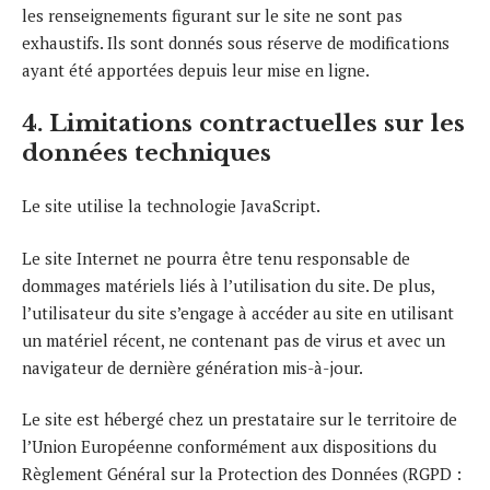
les renseignements figurant sur le site ne sont pas
exhaustifs. Ils sont donnés sous réserve de modifications
ayant été apportées depuis leur mise en ligne.
4. Limitations contractuelles sur les
données techniques
Le site utilise la technologie JavaScript.
Le site Internet ne pourra être tenu responsable de
dommages matériels liés à l’utilisation du site. De plus,
l’utilisateur du site s’engage à accéder au site en utilisant
un matériel récent, ne contenant pas de virus et avec un
navigateur de dernière génération mis-à-jour.
Le site est hébergé chez un prestataire sur le territoire de
l’Union Européenne conformément aux dispositions du
Règlement Général sur la Protection des Données (RGPD :