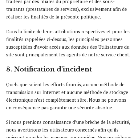
traitées par des filiales du propriétaire et des sous-
traitants (prestataires de services), exclusivement afin de
réaliser les finalités de la présente politique.
Dans la limite de leurs attributions respectives et pour les
finalités rappelées ci-dessus, les principales personnes
susceptibles d’avoir accès aux données des Utilisateurs du
site sont principalement les agents de notre service client.
8. Notification d’incident
Quels que soient les efforts fournis, aucune méthode de
transmission sur Internet et aucune méthode de stockage
électronique n’est complètement sûre. Nous ne pouvons
en conséquence pas garantir une sécurité absolue.
Si nous prenions connaissance d’une brèche de la sécurité,
nous avertirions les utilisateurs concernés afin qu’ils
puissent prendre les mesures appropriées. Nos procédures