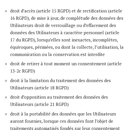
droit d’accès (article 15 RGPD) et de rectification (article
16 RGPD), de mise à jour, de complétude des données des
Utilisateurs droit de verrouillage ou d’effacement des
données des Utilisateurs à caractère personnel (article
17 du RGPD), lorsqu’elles sont inexactes, incomplètes,
équivoques, périmées, ou dont la collecte, l’utilisation, la
communication ou la conservation est interdite
droit de retirer à tout moment un consentement (article
13-2c RGPD)
droit à la limitation du traitement des données des
Utilisateurs (article 18 RGPD)
droit d’opposition au traitement des données des
Utilisateurs (article 21 RGPD)
droit à la portabilité des données que les Utilisateurs
auront fournies, lorsque ces données font l’objet de
traitements automatisés fondés sur leur consentement