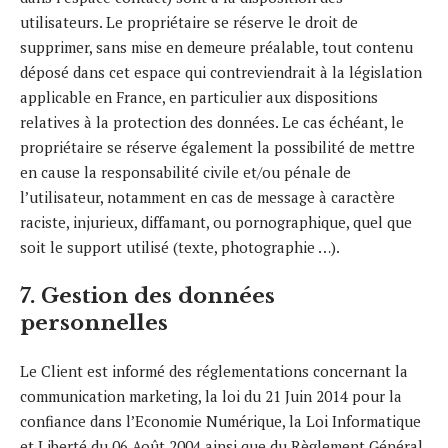
utilisateurs. Le propriétaire se réserve le droit de
supprimer, sans mise en demeure préalable, tout contenu
déposé dans cet espace qui contreviendrait à la législation
applicable en France, en particulier aux dispositions
relatives à la protection des données. Le cas échéant, le
propriétaire se réserve également la possibilité de mettre
en cause la responsabilité civile et/ou pénale de
l’utilisateur, notamment en cas de message à caractère
raciste, injurieux, diffamant, ou pornographique, quel que
soit le support utilisé (texte, photographie …).
7. Gestion des données
personnelles
Le Client est informé des réglementations concernant la
communication marketing, la loi du 21 Juin 2014 pour la
confiance dans l’Economie Numérique, la Loi Informatique
et Liberté du 06 Août 2004 ainsi que du Règlement Général