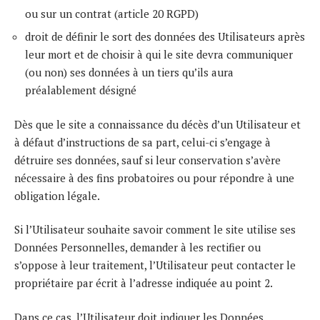
ou sur un contrat (article 20 RGPD)
droit de définir le sort des données des Utilisateurs après
leur mort et de choisir à qui le site devra communiquer
(ou non) ses données à un tiers qu’ils aura
préalablement désigné
Dès que le site a connaissance du décès d’un Utilisateur et
à défaut d’instructions de sa part, celui-ci s’engage à
détruire ses données, sauf si leur conservation s’avère
nécessaire à des fins probatoires ou pour répondre à une
obligation légale.
Si l’Utilisateur souhaite savoir comment le site utilise ses
Données Personnelles, demander à les rectifier ou
s’oppose à leur traitement, l’Utilisateur peut contacter le
propriétaire par écrit à l’adresse indiquée au point 2.
Dans ce cas, l’Utilisateur doit indiquer les Données