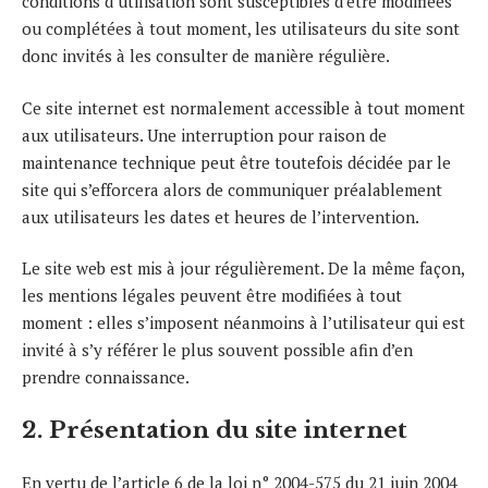
conditions d’utilisation sont susceptibles d’être modifiées
ou complétées à tout moment, les utilisateurs du site sont
donc invités à les consulter de manière régulière.
Ce site internet est normalement accessible à tout moment
aux utilisateurs. Une interruption pour raison de
maintenance technique peut être toutefois décidée par le
site qui s’efforcera alors de communiquer préalablement
aux utilisateurs les dates et heures de l’intervention.
Le site web est mis à jour régulièrement. De la même façon,
les mentions légales peuvent être modifiées à tout
moment : elles s’imposent néanmoins à l’utilisateur qui est
invité à s’y référer le plus souvent possible afin d’en
prendre connaissance.
2. Présentation du site internet
En vertu de l’article 6 de la loi n° 2004-575 du 21 juin 2004