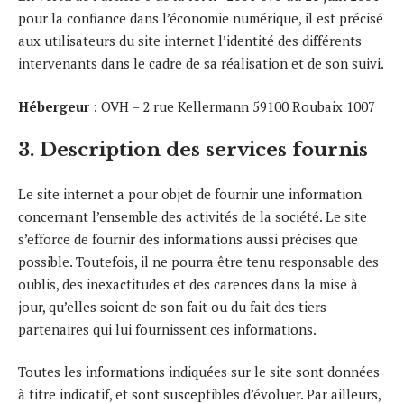
pour la confiance dans l’économie numérique, il est précisé
aux utilisateurs du site internet l’identité des différents
intervenants dans le cadre de sa réalisation et de son suivi.
Hébergeur
: OVH – 2 rue Kellermann 59100 Roubaix 1007
3. Description des services fournis
Le site internet a pour objet de fournir une information
concernant l’ensemble des activités de la société. Le site
s’efforce de fournir des informations aussi précises que
possible. Toutefois, il ne pourra être tenu responsable des
oublis, des inexactitudes et des carences dans la mise à
jour, qu’elles soient de son fait ou du fait des tiers
partenaires qui lui fournissent ces informations.
Toutes les informations indiquées sur le site sont données
à titre indicatif, et sont susceptibles d’évoluer. Par ailleurs,