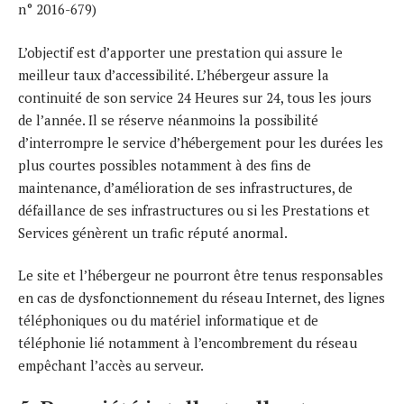
n° 2016-679)
L’objectif est d’apporter une prestation qui assure le
meilleur taux d’accessibilité. L’hébergeur assure la
continuité de son service 24 Heures sur 24, tous les jours
de l’année. Il se réserve néanmoins la possibilité
d’interrompre le service d’hébergement pour les durées les
plus courtes possibles notamment à des fins de
maintenance, d’amélioration de ses infrastructures, de
défaillance de ses infrastructures ou si les Prestations et
Services génèrent un trafic réputé anormal.
Le site et l’hébergeur ne pourront être tenus responsables
en cas de dysfonctionnement du réseau Internet, des lignes
téléphoniques ou du matériel informatique et de
téléphonie lié notamment à l’encombrement du réseau
empêchant l’accès au serveur.