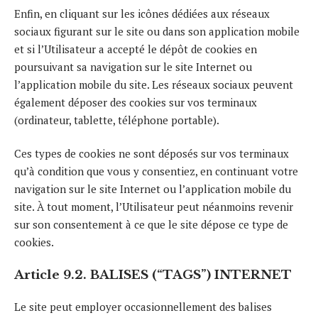
Enfin, en cliquant sur les icônes dédiées aux réseaux
sociaux figurant sur le site ou dans son application mobile
et si l’Utilisateur a accepté le dépôt de cookies en
poursuivant sa navigation sur le site Internet ou
l’application mobile du site. Les réseaux sociaux peuvent
également déposer des cookies sur vos terminaux
(ordinateur, tablette, téléphone portable).
Ces types de cookies ne sont déposés sur vos terminaux
qu’à condition que vous y consentiez, en continuant votre
navigation sur le site Internet ou l’application mobile du
site. À tout moment, l’Utilisateur peut néanmoins revenir
sur son consentement à ce que le site dépose ce type de
cookies.
Article 9.2. BALISES (“TAGS”) INTERNET
Le site peut employer occasionnellement des balises