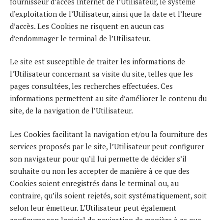
fournisseur d’accès Internet de l’Utilisateur, le système
d’exploitation de l’Utilisateur, ainsi que la date et l’heure
d’accès. Les Cookies ne risquent en aucun cas
d’endommager le terminal de l’Utilisateur.
Le site est susceptible de traiter les informations de
l’Utilisateur concernant sa visite du site, telles que les
pages consultées, les recherches effectuées. Ces
informations permettent au site d’améliorer le contenu du
site, de la navigation de l’Utilisateur.
Les Cookies facilitant la navigation et/ou la fourniture des
services proposés par le site, l’Utilisateur peut configurer
son navigateur pour qu’il lui permette de décider s’il
souhaite ou non les accepter de manière à ce que des
Cookies soient enregistrés dans le terminal ou, au
contraire, qu’ils soient rejetés, soit systématiquement, soit
selon leur émetteur. L’Utilisateur peut également
configurer son logiciel de navigation de manière à ce que