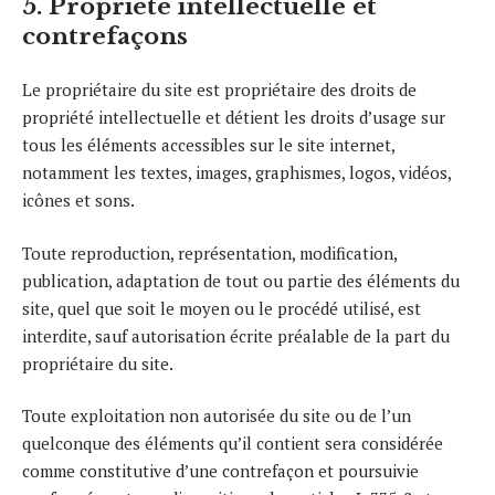
5. Propriété intellectuelle et
contrefaçons
Le propriétaire du site est propriétaire des droits de
propriété intellectuelle et détient les droits d’usage sur
tous les éléments accessibles sur le site internet,
notamment les textes, images, graphismes, logos, vidéos,
icônes et sons.
Toute reproduction, représentation, modification,
publication, adaptation de tout ou partie des éléments du
site, quel que soit le moyen ou le procédé utilisé, est
interdite, sauf autorisation écrite préalable de la part du
propriétaire du site.
Toute exploitation non autorisée du site ou de l’un
quelconque des éléments qu’il contient sera considérée
comme constitutive d’une contrefaçon et poursuivie