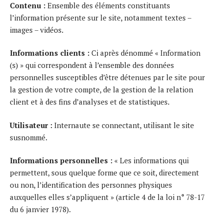
Contenu :
Ensemble des éléments constituants
l’information présente sur le site, notamment textes –
images – vidéos.
Informations clients :
Ci après dénommé « Information
(s) » qui correspondent à l’ensemble des données
personnelles susceptibles d’être détenues par le site pour
la gestion de votre compte, de la gestion de la relation
client et à des fins d’analyses et de statistiques.
Utilisateur :
Internaute se connectant, utilisant le site
susnommé.
Informations personnelles :
« Les informations qui
permettent, sous quelque forme que ce soit, directement
ou non, l’identification des personnes physiques
auxquelles elles s’appliquent » (article 4 de la loi n° 78-17
du 6 janvier 1978).