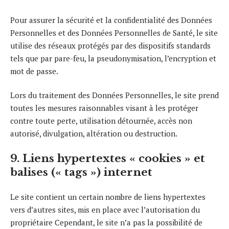
Pour assurer la sécurité et la confidentialité des Données
Personnelles et des Données Personnelles de Santé, le site
utilise des réseaux protégés par des dispositifs standards
tels que par pare-feu, la pseudonymisation, l’encryption et
mot de passe.
Lors du traitement des Données Personnelles, le site prend
toutes les mesures raisonnables visant à les protéger
contre toute perte, utilisation détournée, accès non
autorisé, divulgation, altération ou destruction.
9. Liens hypertextes « cookies » et
balises (« tags ») internet
Le site contient un certain nombre de liens hypertextes
vers d’autres sites, mis en place avec l’autorisation du
propriétaire Cependant, le site n’a pas la possibilité de