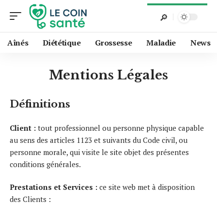
Aînés
Diététique
Grossesse
Maladie
News
Mentions Légales
Définitions
Client :
tout professionnel ou personne physique capable
au sens des articles 1123 et suivants du Code civil, ou
personne morale, qui visite le site objet des présentes
conditions générales.
Prestations et Services :
ce site web met à disposition
des Clients :