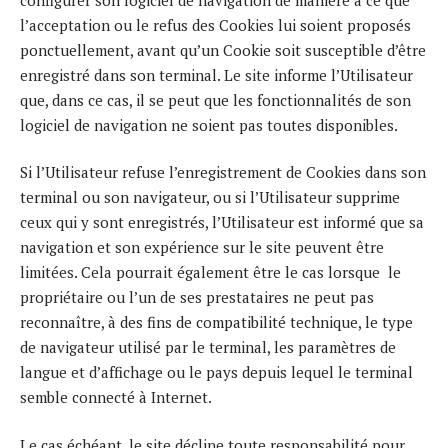
l’acceptation ou le refus des Cookies lui soient proposés
ponctuellement, avant qu’un Cookie soit susceptible d’être
enregistré dans son terminal. Le site informe l’Utilisateur
que, dans ce cas, il se peut que les fonctionnalités de son
logiciel de navigation ne soient pas toutes disponibles.
Si l’Utilisateur refuse l’enregistrement de Cookies dans son
terminal ou son navigateur, ou si l’Utilisateur supprime
ceux qui y sont enregistrés, l’Utilisateur est informé que sa
navigation et son expérience sur le site peuvent être
limitées. Cela pourrait également être le cas lorsque le
propriétaire ou l’un de ses prestataires ne peut pas
reconnaître, à des fins de compatibilité technique, le type
de navigateur utilisé par le terminal, les paramètres de
langue et d’affichage ou le pays depuis lequel le terminal
semble connecté à Internet.
Le cas échéant, le site décline toute responsabilité pour