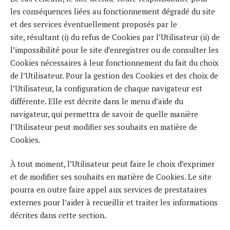
les conséquences liées au fonctionnement dégradé du site
et des services éventuellement proposés par le
site, résultant (i) du refus de Cookies par l’Utilisateur (ii) de
l’impossibilité pour le site d’enregistrer ou de consulter les
Cookies nécessaires à leur fonctionnement du fait du choix
de l’Utilisateur. Pour la gestion des Cookies et des choix de
l’Utilisateur, la configuration de chaque navigateur est
différente. Elle est décrite dans le menu d’aide du
navigateur, qui permettra de savoir de quelle manière
l’Utilisateur peut modifier ses souhaits en matière de
Cookies.
À tout moment, l’Utilisateur peut faire le choix d’exprimer
et de modifier ses souhaits en matière de Cookies. Le site
pourra en outre faire appel aux services de prestataires
externes pour l’aider à recueillir et traiter les informations
décrites dans cette section.