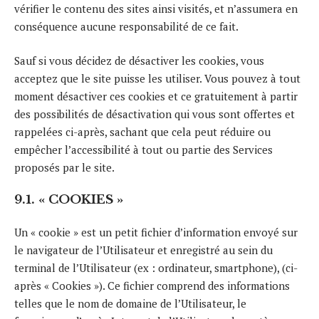
vérifier le contenu des sites ainsi visités, et n’assumera en
conséquence aucune responsabilité de ce fait.
Sauf si vous décidez de désactiver les cookies, vous
acceptez que le site puisse les utiliser. Vous pouvez à tout
moment désactiver ces cookies et ce gratuitement à partir
des possibilités de désactivation qui vous sont offertes et
rappelées ci-après, sachant que cela peut réduire ou
empêcher l’accessibilité à tout ou partie des Services
proposés par le site.
9.1. « COOKIES »
Un « cookie » est un petit fichier d’information envoyé sur
le navigateur de l’Utilisateur et enregistré au sein du
terminal de l’Utilisateur (ex : ordinateur, smartphone), (ci-
après « Cookies »). Ce fichier comprend des informations
telles que le nom de domaine de l’Utilisateur, le