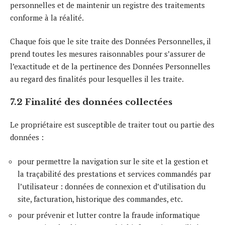
personnelles et de maintenir un registre des traitements
conforme à la réalité.
Chaque fois que le site traite des Données Personnelles, il
prend toutes les mesures raisonnables pour s’assurer de
l’exactitude et de la pertinence des Données Personnelles
au regard des finalités pour lesquelles il les traite.
7.2 Finalité des données collectées
Le propriétaire est susceptible de traiter tout ou partie des
données :
pour permettre la navigation sur le site et la gestion et
la traçabilité des prestations et services commandés par
l’utilisateur : données de connexion et d’utilisation du
site, facturation, historique des commandes, etc.
pour prévenir et lutter contre la fraude informatique