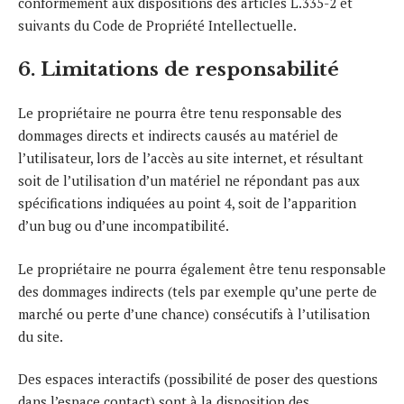
conformément aux dispositions des articles L.335-2 et
suivants du Code de Propriété Intellectuelle.
6. Limitations de responsabilité
Le propriétaire ne pourra être tenu responsable des
dommages directs et indirects causés au matériel de
l’utilisateur, lors de l’accès au site internet, et résultant
soit de l’utilisation d’un matériel ne répondant pas aux
spécifications indiquées au point 4, soit de l’apparition
d’un bug ou d’une incompatibilité.
Le propriétaire ne pourra également être tenu responsable
des dommages indirects (tels par exemple qu’une perte de
marché ou perte d’une chance) consécutifs à l’utilisation
du site.
Des espaces interactifs (possibilité de poser des questions
dans l’espace contact) sont à la disposition des