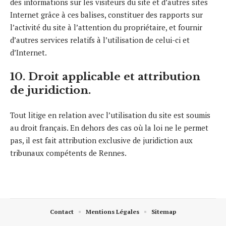
des informations sur les visiteurs du site et d’autres sites
Internet grâce à ces balises, constituer des rapports sur
l’activité du site à l’attention du propriétaire, et fournir
d’autres services relatifs à l’utilisation de celui-ci et
d’Internet.
10. Droit applicable et attribution
de juridiction.
Tout litige en relation avec l’utilisation du site est soumis
au droit français. En dehors des cas où la loi ne le permet
pas, il est fait attribution exclusive de juridiction aux
tribunaux compétents de Rennes.
Contact
Mentions Légales
Sitemap