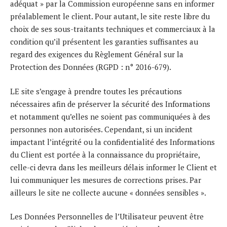
adéquat » par la Commission européenne sans en informer
préalablement le client. Pour autant, le site reste libre du
choix de ses sous-traitants techniques et commerciaux à la
condition qu’il présentent les garanties suffisantes au
regard des exigences du Règlement Général sur la
Protection des Données (RGPD : n° 2016-679).
LE site s’engage à prendre toutes les précautions
nécessaires afin de préserver la sécurité des Informations
et notamment qu’elles ne soient pas communiquées à des
personnes non autorisées. Cependant, si un incident
impactant l’intégrité ou la confidentialité des Informations
du Client est portée à la connaissance du propriétaire,
celle-ci devra dans les meilleurs délais informer le Client et
lui communiquer les mesures de corrections prises. Par
ailleurs le site ne collecte aucune « données sensibles ».
Les Données Personnelles de l’Utilisateur peuvent être