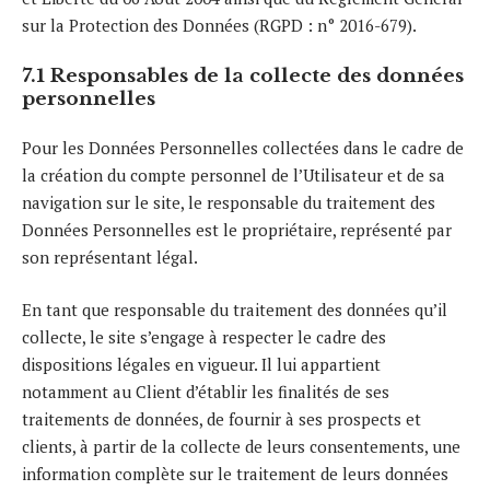
sur la Protection des Données (RGPD : n° 2016-679).
7.1 Responsables de la collecte des données
personnelles
Pour les Données Personnelles collectées dans le cadre de
la création du compte personnel de l’Utilisateur et de sa
navigation sur le site, le responsable du traitement des
Données Personnelles est le propriétaire, représenté par
son représentant légal.
En tant que responsable du traitement des données qu’il
collecte, le site s’engage à respecter le cadre des
dispositions légales en vigueur. Il lui appartient
notamment au Client d’établir les finalités de ses
traitements de données, de fournir à ses prospects et
clients, à partir de la collecte de leurs consentements, une
information complète sur le traitement de leurs données