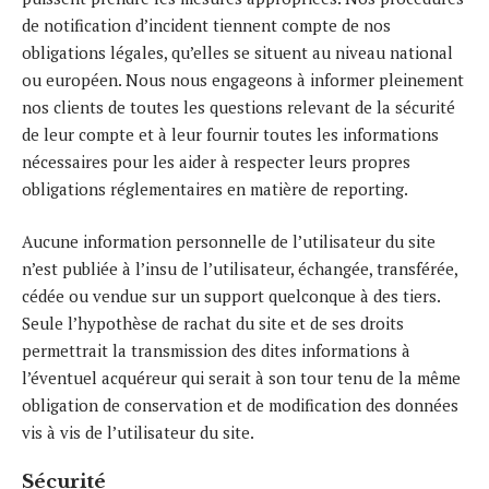
de notification d’incident tiennent compte de nos
obligations légales, qu’elles se situent au niveau national
ou européen. Nous nous engageons à informer pleinement
nos clients de toutes les questions relevant de la sécurité
de leur compte et à leur fournir toutes les informations
nécessaires pour les aider à respecter leurs propres
obligations réglementaires en matière de reporting.
Aucune information personnelle de l’utilisateur du site
n’est publiée à l’insu de l’utilisateur, échangée, transférée,
cédée ou vendue sur un support quelconque à des tiers.
Seule l’hypothèse de rachat du site et de ses droits
permettrait la transmission des dites informations à
l’éventuel acquéreur qui serait à son tour tenu de la même
obligation de conservation et de modification des données
vis à vis de l’utilisateur du site.
Sécurité