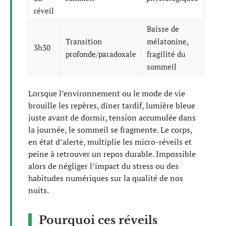
réveil
Baisse de
Transition
mélatonine,
3h30
profonde/paradoxale
fragilité du
sommeil
Lorsque l’environnement ou le mode de vie
brouille les repères, dîner tardif, lumière bleue
juste avant de dormir, tension accumulée dans
la journée, le sommeil se fragmente. Le corps,
en état d’alerte, multiplie les micro-réveils et
peine à retrouver un repos durable. Impossible
alors de négliger l’impact du stress ou des
habitudes numériques sur la qualité de nos
nuits.
Pourquoi ces réveils