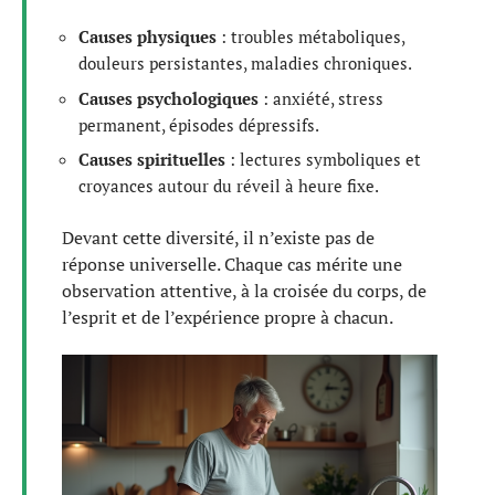
Causes physiques
: troubles métaboliques,
douleurs persistantes, maladies chroniques.
Causes psychologiques
: anxiété, stress
permanent, épisodes dépressifs.
Causes spirituelles
: lectures symboliques et
croyances autour du réveil à heure fixe.
Devant cette diversité, il n’existe pas de
réponse universelle. Chaque cas mérite une
observation attentive, à la croisée du corps, de
l’esprit et de l’expérience propre à chacun.