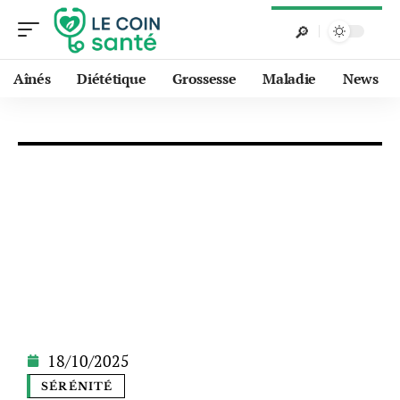
Aînés
Diététique
Grossesse
Maladie
News
18/10/2025
SÉRÉNITÉ