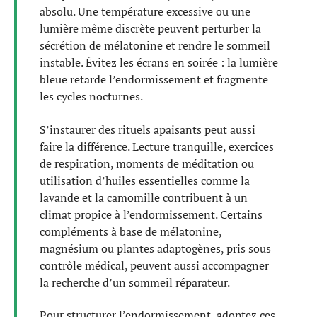
absolu. Une température excessive ou une
lumière même discrète peuvent perturber la
sécrétion de mélatonine et rendre le sommeil
instable. Évitez les écrans en soirée : la lumière
bleue retarde l’endormissement et fragmente
les cycles nocturnes.
S’instaurer des rituels apaisants peut aussi
faire la différence. Lecture tranquille, exercices
de respiration, moments de méditation ou
utilisation d’huiles essentielles comme la
lavande et la camomille contribuent à un
climat propice à l’endormissement. Certains
compléments à base de mélatonine,
magnésium ou plantes adaptogènes, pris sous
contrôle médical, peuvent aussi accompagner
la recherche d’un sommeil réparateur.
Pour structurer l’endormissement, adoptez ces