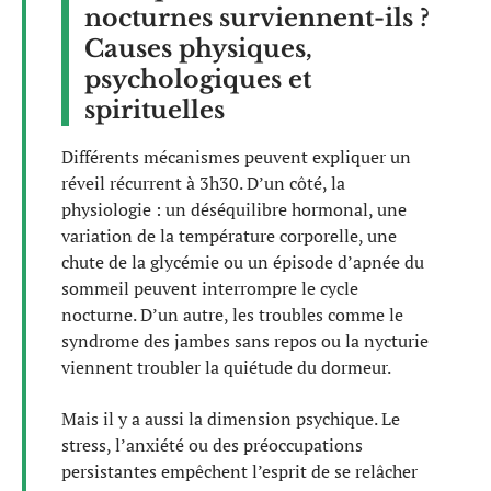
nocturnes surviennent-ils ?
Causes physiques,
psychologiques et
spirituelles
Différents mécanismes peuvent expliquer un
réveil récurrent à 3h30. D’un côté, la
physiologie : un déséquilibre hormonal, une
variation de la température corporelle, une
chute de la glycémie ou un épisode d’apnée du
sommeil peuvent interrompre le cycle
nocturne. D’un autre, les troubles comme le
syndrome des jambes sans repos ou la nycturie
viennent troubler la quiétude du dormeur.
Mais il y a aussi la dimension psychique. Le
stress, l’anxiété ou des préoccupations
persistantes empêchent l’esprit de se relâcher