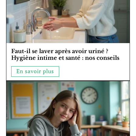
Faut-il se laver après avoir uriné ?
Hygiène intime et santé : nos conseils
En savoir plus