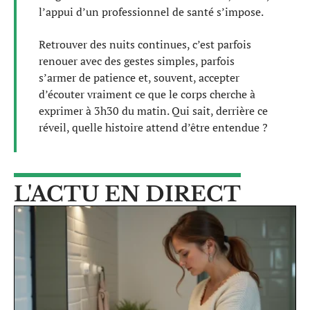
l’appui d’un professionnel de santé s’impose.
Retrouver des nuits continues, c’est parfois
renouer avec des gestes simples, parfois
s’armer de patience et, souvent, accepter
d’écouter vraiment ce que le corps cherche à
exprimer à 3h30 du matin. Qui sait, derrière ce
réveil, quelle histoire attend d’être entendue ?
L'ACTU EN DIRECT