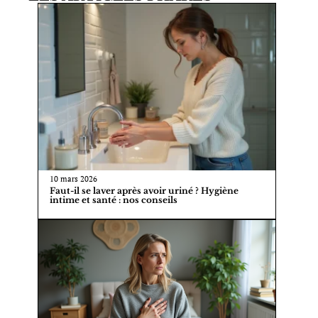
10 mars 2026
Faut-il se laver après avoir uriné ? Hygiène
intime et santé : nos conseils