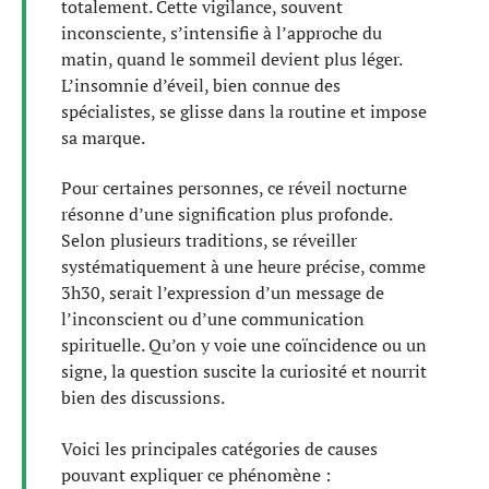
totalement. Cette vigilance, souvent
inconsciente, s’intensifie à l’approche du
matin, quand le sommeil devient plus léger.
L’insomnie d’éveil, bien connue des
spécialistes, se glisse dans la routine et impose
sa marque.
Pour certaines personnes, ce réveil nocturne
résonne d’une signification plus profonde.
Selon plusieurs traditions, se réveiller
systématiquement à une heure précise, comme
3h30, serait l’expression d’un message de
l’inconscient ou d’une communication
spirituelle. Qu’on y voie une coïncidence ou un
signe, la question suscite la curiosité et nourrit
bien des discussions.
Voici les principales catégories de causes
pouvant expliquer ce phénomène :