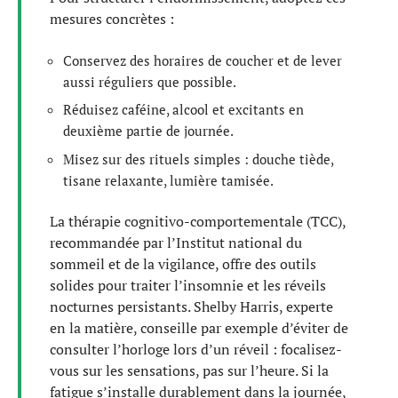
mesures concrètes :
Conservez des horaires de coucher et de lever
aussi réguliers que possible.
Réduisez caféine, alcool et excitants en
deuxième partie de journée.
Misez sur des rituels simples : douche tiède,
tisane relaxante, lumière tamisée.
La thérapie cognitivo-comportementale (TCC),
recommandée par l’Institut national du
sommeil et de la vigilance, offre des outils
solides pour traiter l’insomnie et les réveils
nocturnes persistants. Shelby Harris, experte
en la matière, conseille par exemple d’éviter de
consulter l’horloge lors d’un réveil : focalisez-
vous sur les sensations, pas sur l’heure. Si la
fatigue s’installe durablement dans la journée,