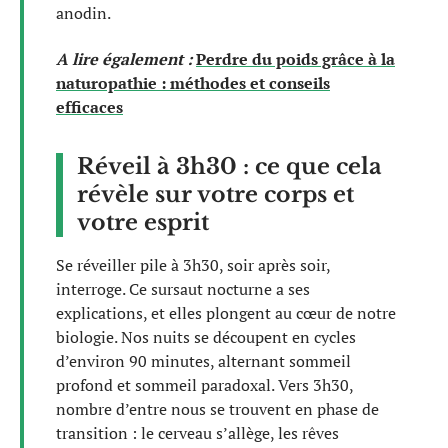
anodin.
A lire également :
Perdre du poids grâce à la
naturopathie : méthodes et conseils
efficaces
Réveil à 3h30 : ce que cela
révèle sur votre corps et
votre esprit
Se réveiller pile à 3h30, soir après soir,
interroge. Ce sursaut nocturne a ses
explications, et elles plongent au cœur de notre
biologie. Nos nuits se découpent en cycles
d’environ 90 minutes, alternant sommeil
profond et sommeil paradoxal. Vers 3h30,
nombre d’entre nous se trouvent en phase de
transition : le cerveau s’allège, les rêves