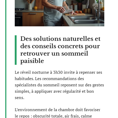
Des solutions naturelles et
des conseils concrets pour
retrouver un sommeil
paisible
Le réveil nocturne à 3h30 invite à repenser ses
habitudes. Les recommandations des
spécialistes du sommeil reposent sur des gestes
simples, à appliquer avec régularité et bon
sens.
L’environnement de la chambre doit favoriser
le repos : obscurité totale, air frais, calme