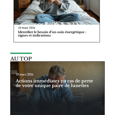
10 mars 2026
Identifier le besoin d’un soin énergétique :
signes et indications
AU TOP
10 mars 2026
Actions immédiates en cas de perte
de votre unique paire de lunettes