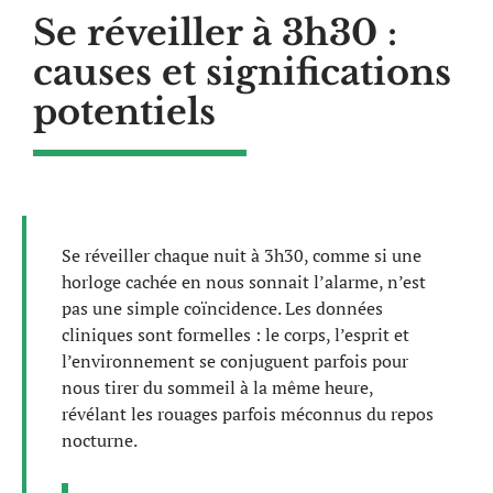
Se réveiller à 3h30 :
causes et significations
potentiels
Se réveiller chaque nuit à 3h30, comme si une
horloge cachée en nous sonnait l’alarme, n’est
pas une simple coïncidence. Les données
cliniques sont formelles : le corps, l’esprit et
l’environnement se conjuguent parfois pour
nous tirer du sommeil à la même heure,
révélant les rouages parfois méconnus du repos
nocturne.