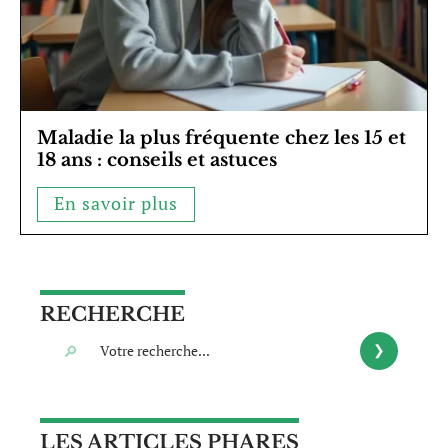
Maladie la plus fréquente chez les 15 et
18 ans : conseils et astuces
En savoir plus
RECHERCHE
LES ARTICLES PHARES