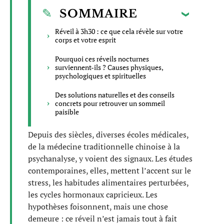
SOMMAIRE
Réveil à 3h30 : ce que cela révèle sur votre
corps et votre esprit
Pourquoi ces réveils nocturnes
surviennent-ils ? Causes physiques,
psychologiques et spirituelles
Des solutions naturelles et des conseils
concrets pour retrouver un sommeil
paisible
Depuis des siècles, diverses écoles médicales,
de la médecine traditionnelle chinoise à la
psychanalyse, y voient des signaux. Les études
contemporaines, elles, mettent l’accent sur le
stress, les habitudes alimentaires perturbées,
les cycles hormonaux capricieux. Les
hypothèses foisonnent, mais une chose
demeure : ce réveil n’est jamais tout à fait